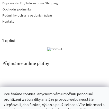
Doprava do EU / International Shipping
Obchodní podmínky
Podmínky ochrany osobních údajů
Kontakt
Toplist
Přijímáme online platby
Používáme cookies, abychom Vám umožnili pohodlné
EN-filmy.cz
CD-Soundtrack.cz
prohlížení webu a díky analýze provozu webu neustále
zlepšovali jeho funkce, výkon a použitelnost. Více informací a