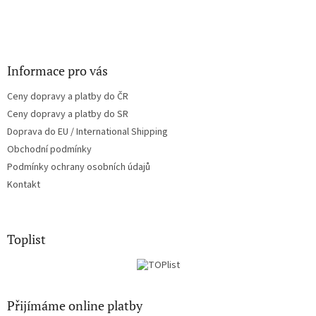
Informace pro vás
Ceny dopravy a platby do ČR
Ceny dopravy a platby do SR
Doprava do EU / International Shipping
Obchodní podmínky
Podmínky ochrany osobních údajů
Kontakt
Toplist
Přijímáme online platby