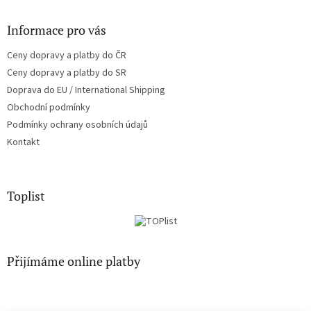
Informace pro vás
Ceny dopravy a platby do ČR
Ceny dopravy a platby do SR
Doprava do EU / International Shipping
Obchodní podmínky
Podmínky ochrany osobních údajů
Kontakt
Toplist
Přijímáme online platby