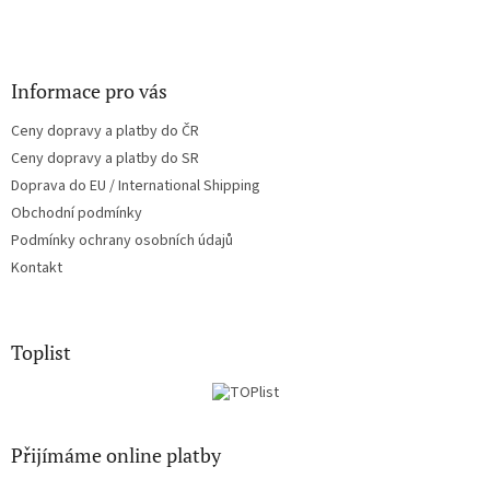
Informace pro vás
Ceny dopravy a platby do ČR
Ceny dopravy a platby do SR
Doprava do EU / International Shipping
Obchodní podmínky
Podmínky ochrany osobních údajů
Kontakt
Toplist
Přijímáme online platby