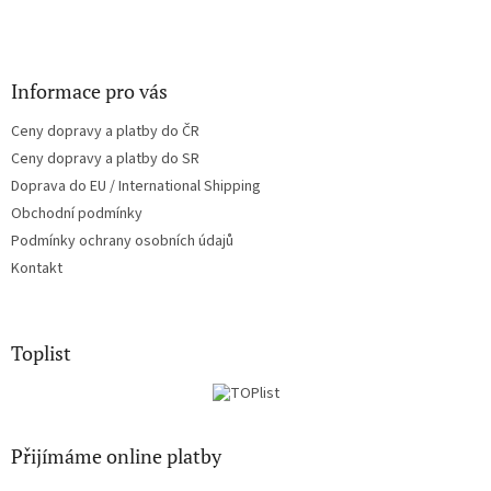
Informace pro vás
Ceny dopravy a platby do ČR
Ceny dopravy a platby do SR
Doprava do EU / International Shipping
Obchodní podmínky
Podmínky ochrany osobních údajů
Kontakt
Toplist
Přijímáme online platby