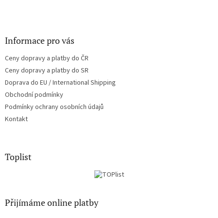
Informace pro vás
Ceny dopravy a platby do ČR
Ceny dopravy a platby do SR
Doprava do EU / International Shipping
Obchodní podmínky
Podmínky ochrany osobních údajů
Kontakt
Toplist
Přijímáme online platby