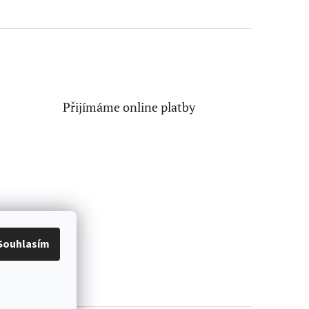
Přijímáme online platby
Souhlasím