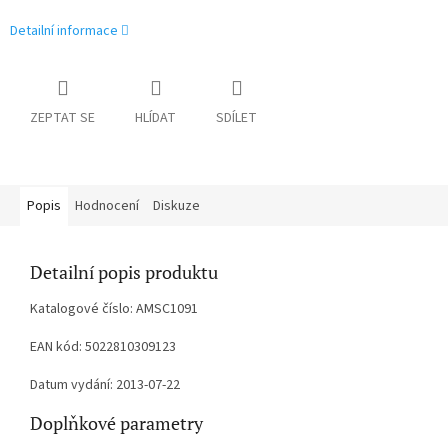
Detailní informace
ZEPTAT SE
HLÍDAT
SDÍLET
Popis
Hodnocení
Diskuze
Detailní popis produktu
Katalogové číslo: AMSC1091
EAN kód: 5022810309123
Datum vydání: 2013-07-22
Doplňkové parametry