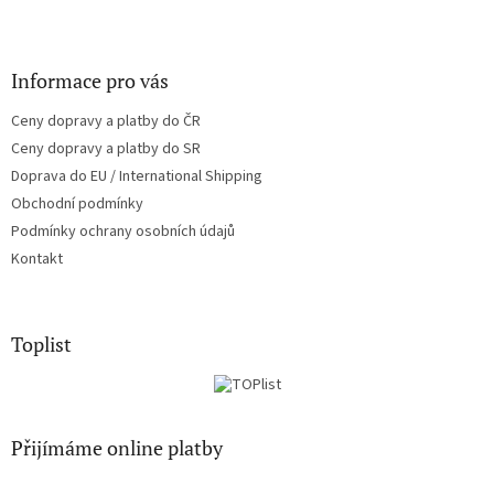
Informace pro vás
Ceny dopravy a platby do ČR
Ceny dopravy a platby do SR
Doprava do EU / International Shipping
Obchodní podmínky
Podmínky ochrany osobních údajů
Kontakt
Toplist
Přijímáme online platby