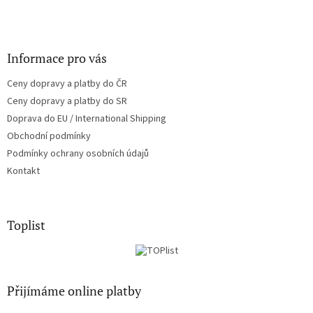
Informace pro vás
Ceny dopravy a platby do ČR
Ceny dopravy a platby do SR
Doprava do EU / International Shipping
Obchodní podmínky
Podmínky ochrany osobních údajů
Kontakt
Toplist
Přijímáme online platby