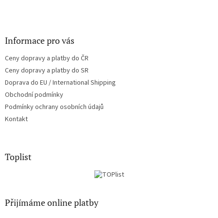
Informace pro vás
Ceny dopravy a platby do ČR
Ceny dopravy a platby do SR
Doprava do EU / International Shipping
Obchodní podmínky
Podmínky ochrany osobních údajů
Kontakt
Toplist
Přijímáme online platby