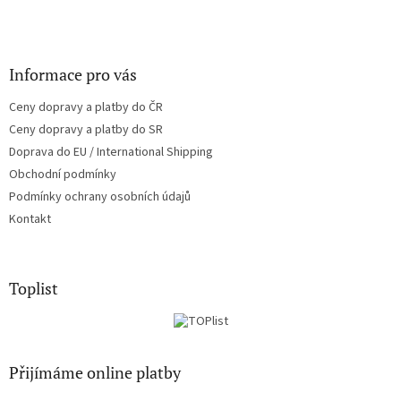
Informace pro vás
Ceny dopravy a platby do ČR
Ceny dopravy a platby do SR
Doprava do EU / International Shipping
Obchodní podmínky
Podmínky ochrany osobních údajů
Kontakt
Toplist
Přijímáme online platby