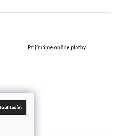
Přijímáme online platby
Souhlasím