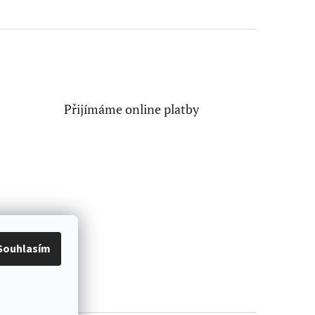
Přijímáme online platby
Souhlasím