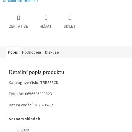
Detailní informace
ZEPTAT SE
HLÍDAT
SDÍLET
Popis
Hodnocení
Diskuze
Detailní popis produktu
Katalogové číslo: TRR338CD
EAN kód: 0656605333823
Datum vydání: 2020-06-12
Seznam skladeb:
2020