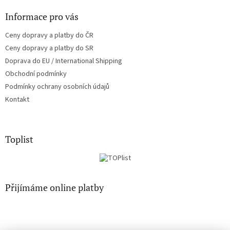
Informace pro vás
Ceny dopravy a platby do ČR
Ceny dopravy a platby do SR
Doprava do EU / International Shipping
Obchodní podmínky
Podmínky ochrany osobních údajů
Kontakt
Toplist
Přijímáme online platby