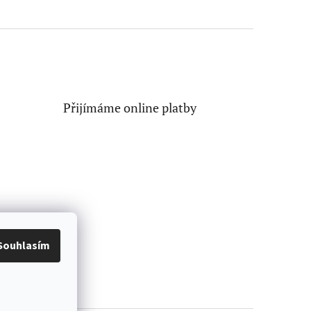
Přijímáme online platby
Souhlasím