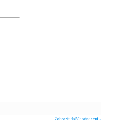
Zobrazit další hodnocení