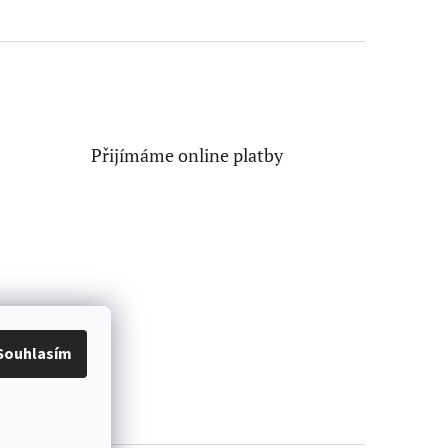
Přijímáme online platby
Souhlasím