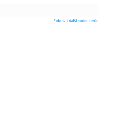
Zobrazit další hodnocení