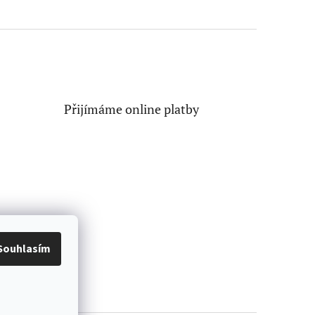
Přijímáme online platby
Souhlasím