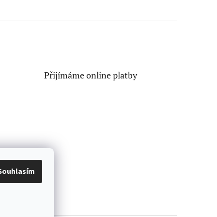
Přijímáme online platby
Souhlasím