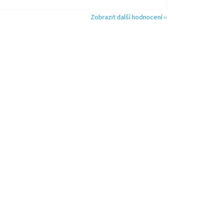
Zobrazit další hodnocení