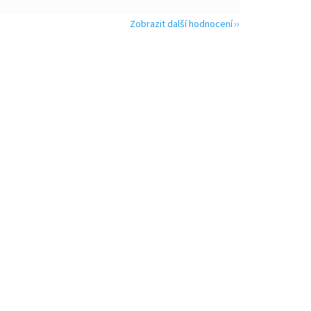
Zobrazit další hodnocení