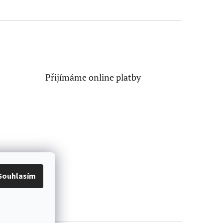
Přijímáme online platby
Souhlasím