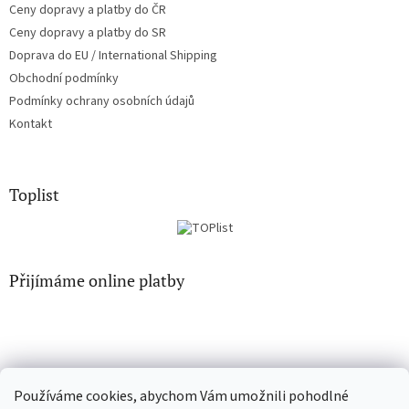
Ceny dopravy a platby do ČR
Ceny dopravy a platby do SR
Doprava do EU / International Shipping
Obchodní podmínky
Podmínky ochrany osobních údajů
Kontakt
Toplist
Přijímáme online platby
Používáme cookies, abychom Vám umožnili pohodlné
EN-filmy.cz
CD-Soundtrack.cz