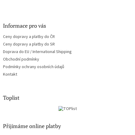
Informace pro vás
Ceny dopravy a platby do ČR
Ceny dopravy a platby do SR
Doprava do EU / International Shipping
Obchodní podmínky
Podmínky ochrany osobních údajů
Kontakt
Toplist
Přijímáme online platby