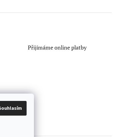
Přijímáme online platby
Souhlasím