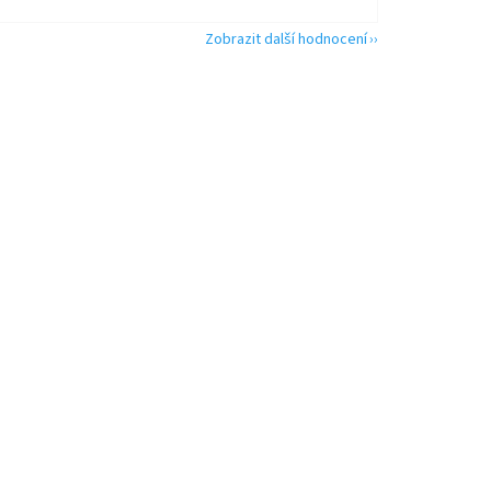
Zobrazit další hodnocení