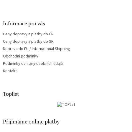
Informace pro vás
Ceny dopravy a platby do ČR
Ceny dopravy a platby do SR
Doprava do EU / International Shipping
Obchodní podmínky
Podmínky ochrany osobních údajů
Kontakt
Toplist
Přijímáme online platby