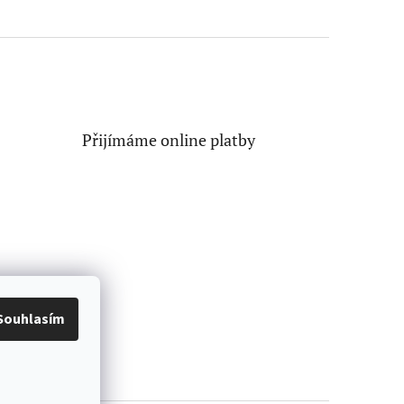
Přijímáme online platby
Souhlasím