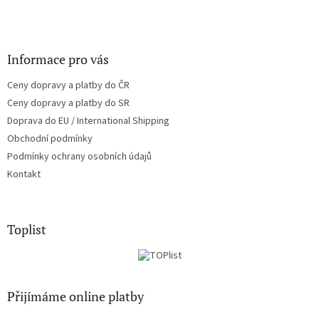
Informace pro vás
Ceny dopravy a platby do ČR
Ceny dopravy a platby do SR
Doprava do EU / International Shipping
Obchodní podmínky
Podmínky ochrany osobních údajů
Kontakt
Toplist
Přijímáme online platby