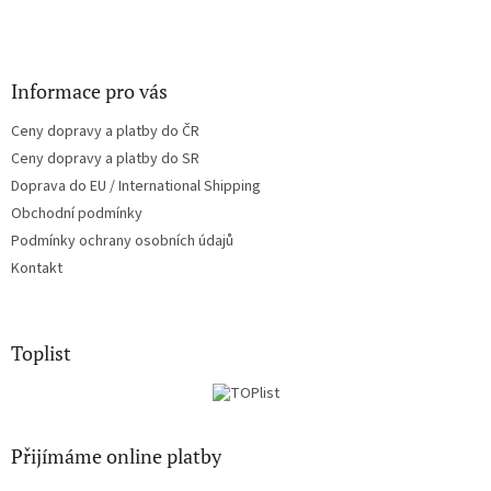
Informace pro vás
Ceny dopravy a platby do ČR
Ceny dopravy a platby do SR
Doprava do EU / International Shipping
Obchodní podmínky
Podmínky ochrany osobních údajů
Kontakt
Toplist
Přijímáme online platby