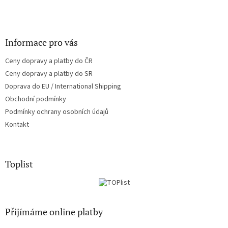
Informace pro vás
Ceny dopravy a platby do ČR
Ceny dopravy a platby do SR
Doprava do EU / International Shipping
Obchodní podmínky
Podmínky ochrany osobních údajů
Kontakt
Toplist
Přijímáme online platby