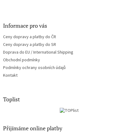
Informace pro vás
Ceny dopravy a platby do ČR
Ceny dopravy a platby do SR
Doprava do EU / International Shipping
Obchodní podmínky
Podmínky ochrany osobních údajů
Kontakt
Toplist
Přijímáme online platby