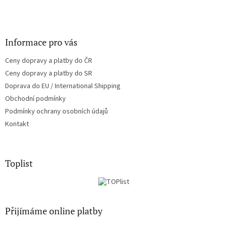
Informace pro vás
Ceny dopravy a platby do ČR
Ceny dopravy a platby do SR
Doprava do EU / International Shipping
Obchodní podmínky
Podmínky ochrany osobních údajů
Kontakt
Toplist
Přijímáme online platby