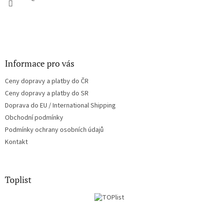
Informace pro vás
Ceny dopravy a platby do ČR
Ceny dopravy a platby do SR
Doprava do EU / International Shipping
Obchodní podmínky
Podmínky ochrany osobních údajů
Kontakt
Toplist