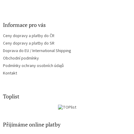
Informace pro vás
Ceny dopravy a platby do ČR
Ceny dopravy a platby do SR
Doprava do EU / International Shipping
Obchodní podmínky
Podmínky ochrany osobních údajů
Kontakt
Toplist
Přijímáme online platby