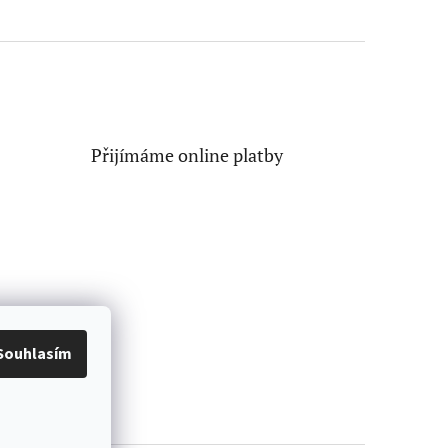
Přijímáme online platby
Souhlasím