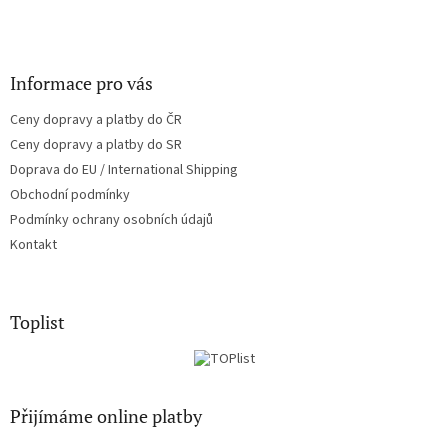
Informace pro vás
Ceny dopravy a platby do ČR
Ceny dopravy a platby do SR
Doprava do EU / International Shipping
Obchodní podmínky
Podmínky ochrany osobních údajů
Kontakt
Toplist
Přijímáme online platby