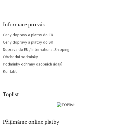
Informace pro vás
Ceny dopravy a platby do ČR
Ceny dopravy a platby do SR
Doprava do EU / International Shipping
Obchodní podmínky
Podmínky ochrany osobních údajů
Kontakt
Toplist
Přijímáme online platby