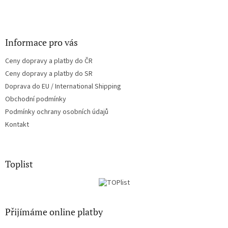
Informace pro vás
Ceny dopravy a platby do ČR
Ceny dopravy a platby do SR
Doprava do EU / International Shipping
Obchodní podmínky
Podmínky ochrany osobních údajů
Kontakt
Toplist
Přijímáme online platby