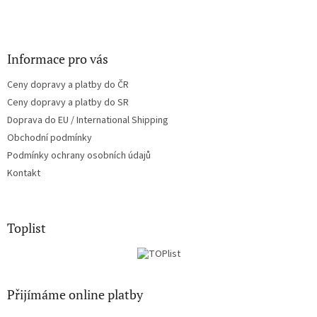
Informace pro vás
Ceny dopravy a platby do ČR
Ceny dopravy a platby do SR
Doprava do EU / International Shipping
Obchodní podmínky
Podmínky ochrany osobních údajů
Kontakt
Toplist
Přijímáme online platby