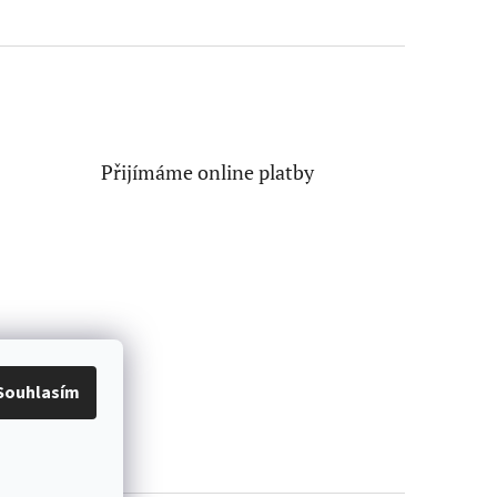
Přijímáme online platby
Souhlasím