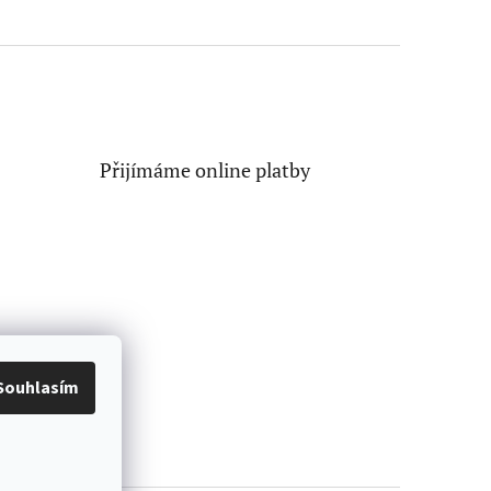
Přijímáme online platby
Souhlasím