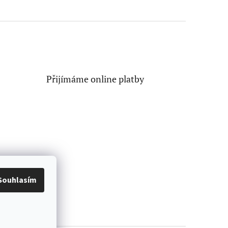
Přijímáme online platby
Souhlasím