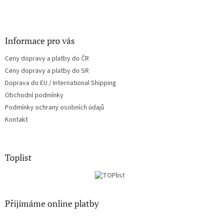
Informace pro vás
Ceny dopravy a platby do ČR
Ceny dopravy a platby do SR
Doprava do EU / International Shipping
Obchodní podmínky
Podmínky ochrany osobních údajů
Kontakt
Toplist
Přijímáme online platby