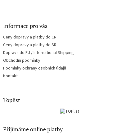
Informace pro vás
Ceny dopravy a platby do ČR
Ceny dopravy a platby do SR
Doprava do EU / International Shipping
Obchodní podmínky
Podmínky ochrany osobních údajů
Kontakt
Toplist
Přijímáme online platby