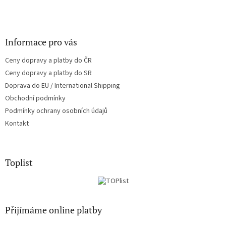
Informace pro vás
Ceny dopravy a platby do ČR
Ceny dopravy a platby do SR
Doprava do EU / International Shipping
Obchodní podmínky
Podmínky ochrany osobních údajů
Kontakt
Toplist
Přijímáme online platby