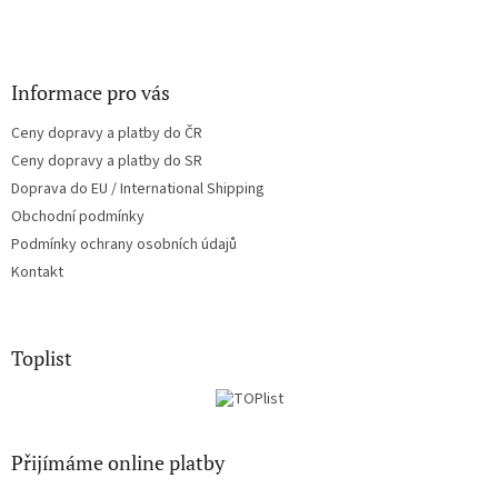
Informace pro vás
Ceny dopravy a platby do ČR
Ceny dopravy a platby do SR
Doprava do EU / International Shipping
Obchodní podmínky
Podmínky ochrany osobních údajů
Kontakt
Toplist
Přijímáme online platby