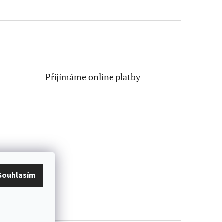
Přijímáme online platby
Souhlasím