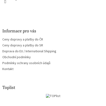
Informace pro vás
Ceny dopravy a platby do ČR
Ceny dopravy a platby do SR
Doprava do EU / International Shipping
Obchodní podmínky
Podmínky ochrany osobních údajů
Kontakt
Toplist