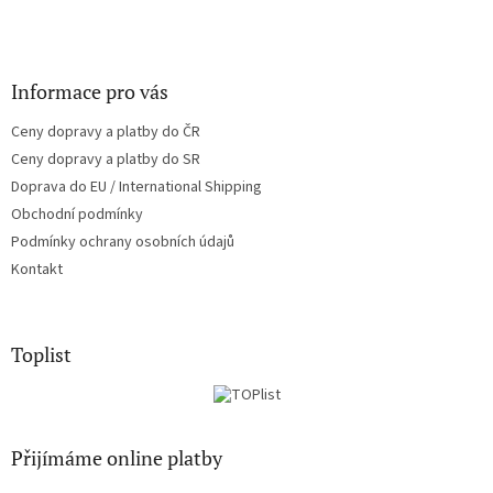
Informace pro vás
Ceny dopravy a platby do ČR
Ceny dopravy a platby do SR
Doprava do EU / International Shipping
Obchodní podmínky
Podmínky ochrany osobních údajů
Kontakt
Toplist
Přijímáme online platby