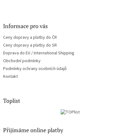
Informace pro vás
Ceny dopravy a platby do ČR
Ceny dopravy a platby do SR
Doprava do EU / International Shipping
Obchodní podmínky
Podmínky ochrany osobních údajů
Kontakt
Toplist
Přijímáme online platby