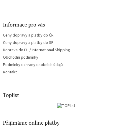
Informace pro vás
Ceny dopravy a platby do ČR
Ceny dopravy a platby do SR
Doprava do EU / International Shipping
Obchodní podmínky
Podmínky ochrany osobních údajů
Kontakt
Toplist
Přijímáme online platby