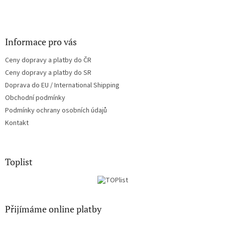
Informace pro vás
Ceny dopravy a platby do ČR
Ceny dopravy a platby do SR
Doprava do EU / International Shipping
Obchodní podmínky
Podmínky ochrany osobních údajů
Kontakt
Toplist
Přijímáme online platby